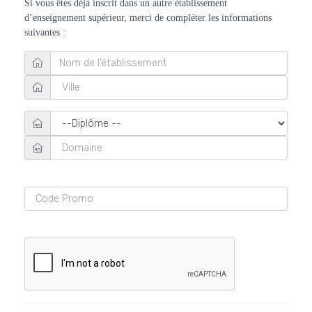
Si vous êtes déjà inscrit dans un autre établissement
d’enseignement supérieur, merci de compléter les informations
suivantes :