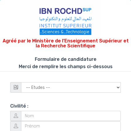
Agréé par le Ministère de l’Enseignement Supérieur et
la Recherche Scientifique
Formulaire de candidature
Merci de remplire les champs ci-dessous
Civilité :