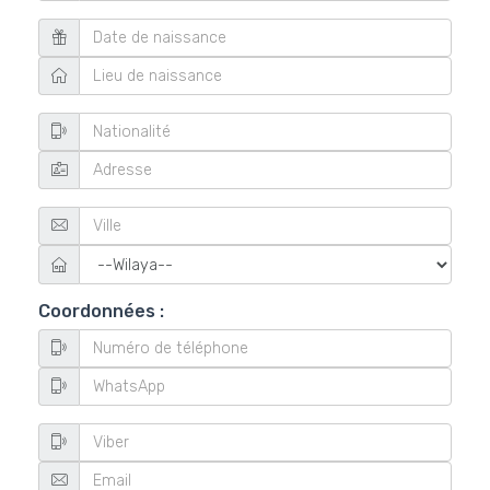
Coordonnées :